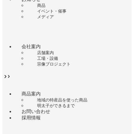
商品
イベント・催事
メディア
会社案内
店舗案内
工場・設備
宗像プロジェクト
商品案内
地域の特産品を使った商品
明太子ができるまで
お問い合わせ
採用情報