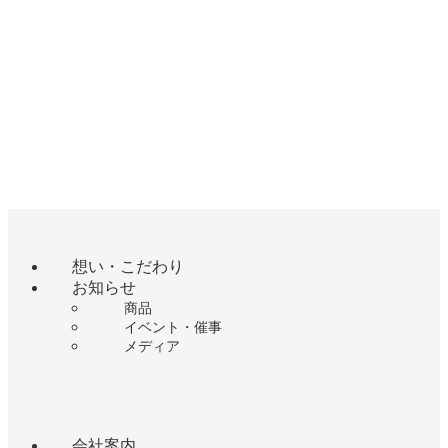
想い・こだわり
お知らせ
商品
イベント・催事
メディア
会社案内