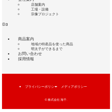
店舗案内
工場・設備
宗像プロジェクト
商品案内
地域の特産品を使った商品
明太子ができるまで
お問い合わせ
採用情報
プライバシーポリシー
メディアポリシー
©
株式会社 海千.